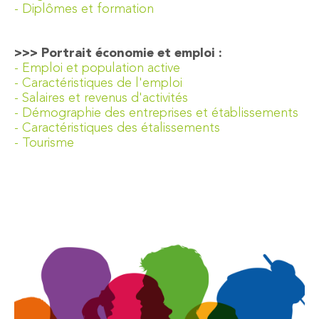
- Diplômes et formation
>>> Portrait économie et emploi :
- Emploi et population active
- Caractéristiques de l'emploi
- Salaires et revenus d'activités
- Démographie des entreprises et établissements
- Caractéristiques des étalissements
- Tourisme