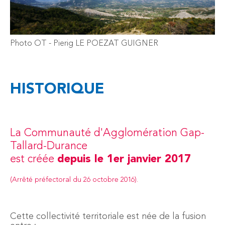
Photo OT - Pierig LE POEZAT GUIGNER
HISTORIQUE
La Communauté d'Agglomération Gap-
Tallard-Durance
est créée
depuis le 1er janvier 2017
(Arrêté préfectoral du 26 octobre 2016).
Cette collectivité territoriale
est née de la fusion