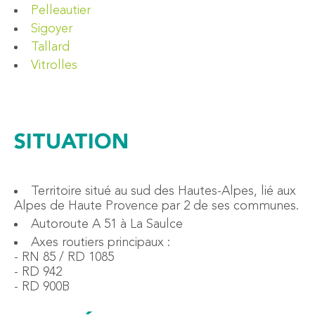
Pelleautier
Sigoyer
Tallard
Vitrolles
SITUATION
Territoire situé au sud des Hautes-Alpes, lié aux
Alpes de Haute Provence par 2 de ses communes.
Autoroute A 51 à La Saulce
Axes routiers principaux :
- RN 85 / RD 1085
- RD 942
- RD 900B