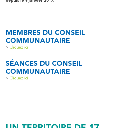
depuis le 9 janvier 2017.
MEMBRES DU CONSEIL
COMMUNAUTAIRE
>
Cliquez ici
SÉANCES DU CONSEIL
COMMUNAUTAIRE
>
Cliquez ici