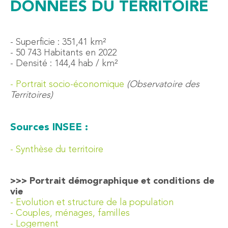
DONNÉES DU TERRITOIRE
- Superficie : 351,41 km²
- 50 743 Habitants en 2022
- Densité : 144,4 hab / km²
- Portrait socio-économique
(Observatoire des
Territoires)
Sources INSEE :
- Synthèse du territoire
>>> Portrait démographique et conditions de
vie
- Evolution et structure de la population
- Couples, ménages, familles
- Logement