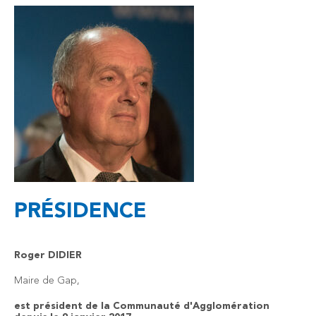
PRÉSIDENCE
Roger DIDIER
Maire de Gap,
est président de la Communauté d'Agglomération