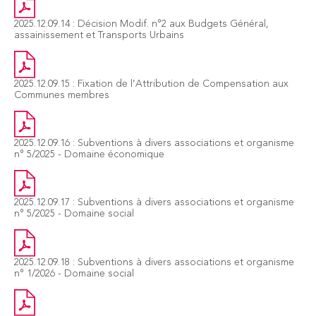
2025.12.09.14 : Décision Modif. n°2 aux Budgets Général,
assainissement et Transports Urbains
2025.12.09.15 : Fixation de l’Attribution de Compensation aux
Communes membres
2025.12.09.16 : Subventions à divers associations et organisme
n° 5/2025 - Domaine économique
2025.12.09.17 : Subventions à divers associations et organisme
n° 5/2025 - Domaine social
2025.12.09.18 : Subventions à divers associations et organisme
n° 1/2026 - Domaine social