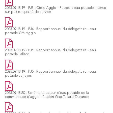
2025.09.18.19 - PJ3 : Cté d'Agglo - Rapport eau potable Interco
sur prix et qualité de service
2025.09.18.19 - PJ4 : Rapport annuel du délégataire - eau
potable Cté Agglo
2025.09.18.19 - PJ5 : Rapport annuel du délégataire - eau
potable Tallard
2025.09.18.19 - PJ6 : Rapport annuel du délégataire - eau
potable Jarjayes
2025.09.18.20 : Schéma directeur d'eau potable de la
communauté d'agglomération Gap-Tallard-Durance