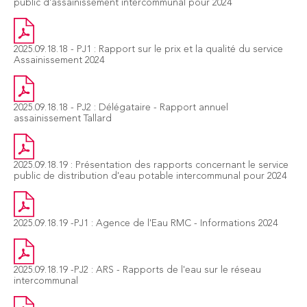
public d'assainissement intercommunal pour 2024
2025.09.18.18 - PJ1 : Rapport sur le prix et la qualité du service
Assainissement 2024
2025.09.18.18 - PJ2 : Délégataire - Rapport annuel
assainissement Tallard
2025.09.18.19 : Présentation des rapports concernant le service
public de distribution d'eau potable intercommunal pour 2024
2025.09.18.19 -PJ1 : Agence de l'Eau RMC - Informations 2024
2025.09.18.19 -PJ2 : ARS - Rapports de l'eau sur le réseau
intercommunal