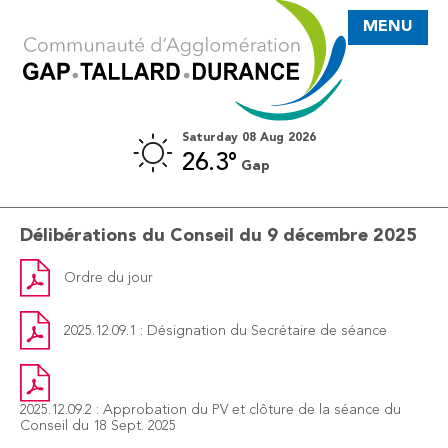
MENU
Saturday 08 Aug 2026
26.3°
Gap
2025
Délibérations du Conseil du 9 décembre 2025
Ordre du jour
2025.12.09.1 : Désignation du Secrétaire de séance
2025.12.09.2 : Approbation du PV et clôture de la séance du
Conseil du 18 Sept. 2025