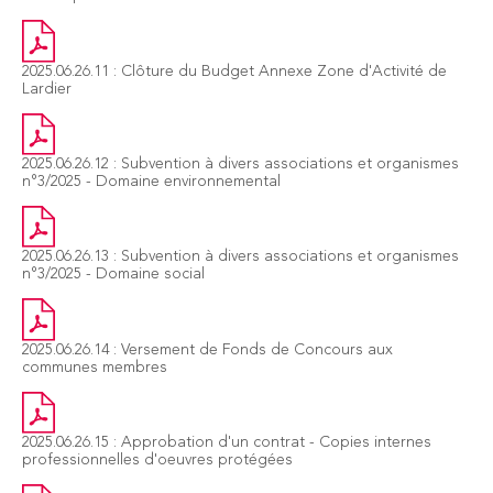
2025.06.26.11 : Clôture du Budget Annexe Zone d'Activité de
Lardier
2025.06.26.12 : Subvention à divers associations et organismes
n°3/2025 - Domaine environnemental
2025.06.26.13 : Subvention à divers associations et organismes
n°3/2025 - Domaine social
2025.06.26.14 : Versement de Fonds de Concours aux
communes membres
2025.06.26.15 : Approbation d'un contrat - Copies internes
professionnelles d'oeuvres protégées