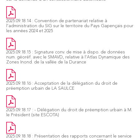
2025.09.18.14 : Convention de partenariat relative à
l’administration du SIG sur le territoire du Pays Gapençais pour
les années 2024 et 2025
2025.09.18.15 : Signature conv. de mise à dispo. de données
num. géoréf. avec le SMAVD, relative à l’Atlas Dynamique des
Zones Inond. de la vallée de la Durance
2025.09.18.16 : Acceptation de la délégation du droit de
préemption urbain de LA SAULCE
2025.09.18.17 : - Délégation du droit de préemption urbain à M.
le Président (site ESCOTA)
2025.09.18.18 : Présentation des rapports concernant le service