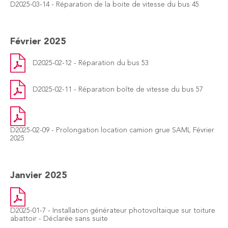
D2025-03-14 - Réparation de la boite de vitesse du bus 45
Février 2025
D2025-02-12 - Réparation du bus 53
D2025-02-11 - Réparation boîte de vitesse du bus 57
D2025-02-09 - Prolongation location camion grue SAML Février
2025
Janvier 2025
D2025-01-7 - Installation générateur photovoltaique sur toiture
abattoir - Déclarée sans suite