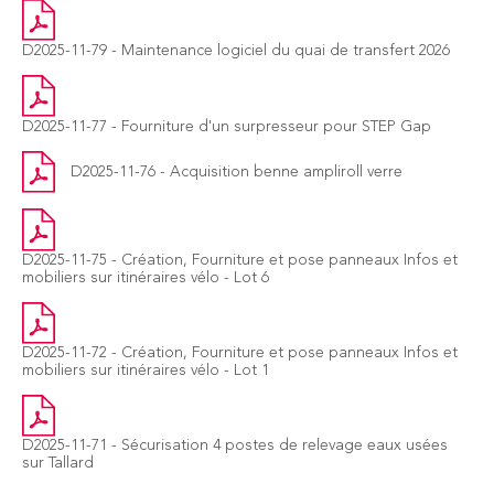
D2025-11-79 - Maintenance logiciel du quai de transfert 2026
D2025-11-77 - Fourniture d'un surpresseur pour STEP Gap
D2025-11-76 - Acquisition benne ampliroll verre
D2025-11-75 - Création, Fourniture et pose panneaux Infos et
mobiliers sur itinéraires vélo - Lot 6
D2025-11-72 - Création, Fourniture et pose panneaux Infos et
mobiliers sur itinéraires vélo - Lot 1
D2025-11-71 - Sécurisation 4 postes de relevage eaux usées
sur Tallard