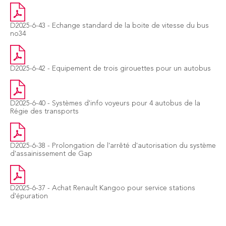
D2025-6-43 - Echange standard de la boite de vitesse du bus
no34
D2025-6-42 - Equipement de trois girouettes pour un autobus
D2025-6-40 - Systèmes d'info voyeurs pour 4 autobus de la
Régie des transports
D2025-6-38 - Prolongation de l'arrêté d'autorisation du système
d'assainissement de Gap
D2025-6-37 - Achat Renault Kangoo pour service stations
d'épuration