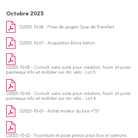
Octobre 2025
D2025-10-68 - Pose de jauges Quai de Transfert
D2025-10-67 - Acquisition blocs béton
D2025-10-65 - Consult. sans suite pour création, fourn. et pose
panneaux info et mobilier sur itin. vélo - Lot 5
D2025-10-64 - Consult. sans suite pour création, fourn. et pose
panneaux info et mobilier sur itin. vélo - Lot 4
D2025-10-63 - Achat moteur du bus n°57
D2025-10-62 - Fourniture et pose pneus pour bus et camions