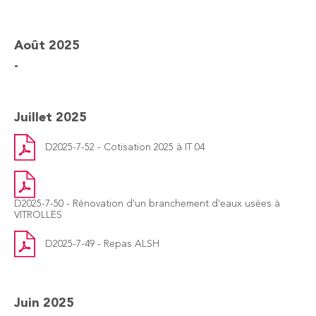
Août 2025
-
Juillet 2025
D2025-7-52 - Cotisation 2025 à IT 04
D2025-7-50 - Rénovation d'un branchement d'eaux usées à
VITROLLES
D2025-7-49 - Repas ALSH
Juin 2025