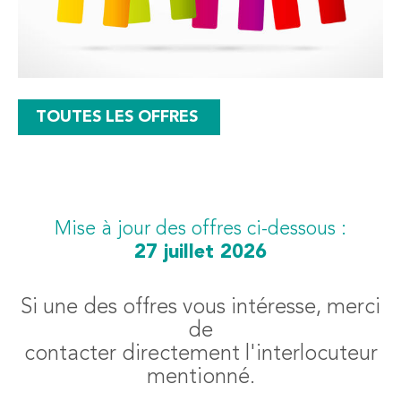
TOUTES LES OFFRES
Mise à jour des offres ci-dessous :
27 juillet 2026
Si une des offres vous intéresse, merci
de
contacter directement l'interlocuteur
mentionné.