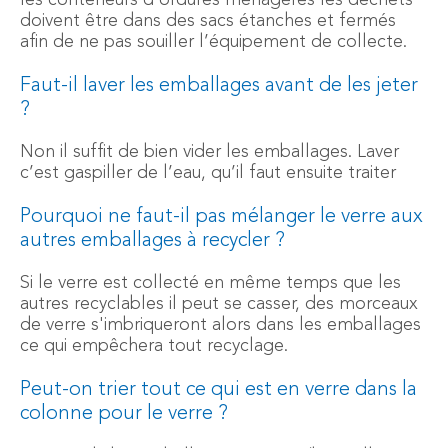
les conteneurs d'ordures ménagères les déchets
doivent être dans des sacs étanches et fermés
afin de ne pas souiller l’équipement de collecte.
Faut-il laver les emballages avant de les jeter
?
Non il suffit de bien vider les emballages. Laver
c’est gaspiller de l’eau, qu’il faut ensuite traiter
Pourquoi ne faut-il pas mélanger le verre aux
autres emballages à recycler ?
Si le verre est collecté en même temps que les
autres recyclables il peut se casser, des morceaux
de verre s'imbriqueront alors dans les emballages
ce qui empêchera tout recyclage.
Peut-on trier tout ce qui est en verre dans la
colonne pour le verre ?