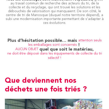
au travail commun de recherche des acteurs du tri, de la
collecte et du recyclage, qui ont trouvé les solutions et les
débouchés de valorisation qui manquaient. De son côté, le
centre de tri de Manosque (duquel notre territoire dépend), a
subi une modernisation importante permettant de s’adapter à
ces évolutions.
Plus d’hésitation possible… mais
attention seuls
!
les emballages sont concernés
quel que soit le matériau,
AUCUN OBJET
ne doit être déposé dans les équipements de collecte du tri
sélectif !
Que deviennent nos
déchets une fois triés ?