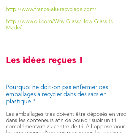
http://www.france-alu-recyclage.com/
http://www.o-i.com/Why-Glass/How-Glass-Is-
Made/
Les idées reçues !
Pourquoi ne doit-on pas enfermer des
emballages à recycler dans des sacs en
plastique ?
Les emballages triés doivent être déposés en vrac
dans les conteneurs afin de pouvoir subir un tri
complémentaire au centre de tri. A l'opposé pour