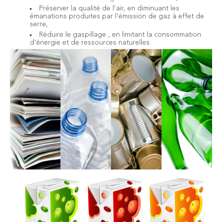
Préserver la qualité de l’air, en diminuant les
émanations produites par l’émission de gaz à effet de
serre,
Réduire le gaspillage , en limitant la consommation
d’énergie et de ressources naturelles.