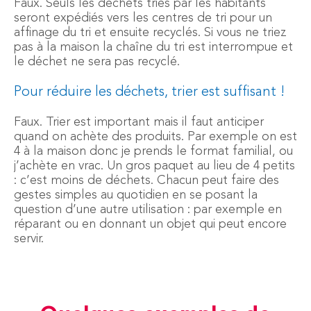
Faux. Seuls les déchets triés par les habitants
seront expédiés vers les centres de tri pour un
affinage du tri et ensuite recyclés. Si vous ne triez
pas à la maison la chaîne du tri est interrompue et
le déchet ne sera pas recyclé.
Pour réduire les déchets, trier est suffisant !
Faux. Trier est important mais il faut anticiper
quand on achète des produits. Par exemple on est
4 à la maison donc je prends le format familial, ou
j’achète en vrac. Un gros paquet au lieu de 4 petits
: c’est moins de déchets. Chacun peut faire des
gestes simples au quotidien en se posant la
question d’une autre utilisation : par exemple en
réparant ou en donnant un objet qui peut encore
servir.