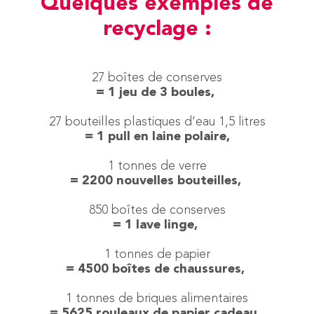
Quelques exemples de
recyclage :
27 boîtes de conserves
= 1 jeu de 3 boules,
27 bouteilles plastiques d’eau 1,5 litres
= 1 pull en laine polaire,
1 tonnes de verre
= 2200 nouvelles bouteilles,
850 boîtes de conserves
= 1 lave linge,
1 tonnes de papier
= 4500 boîtes de chaussures,
1 tonnes de briques alimentaires
= 5625 rouleaux de papier cadeau,