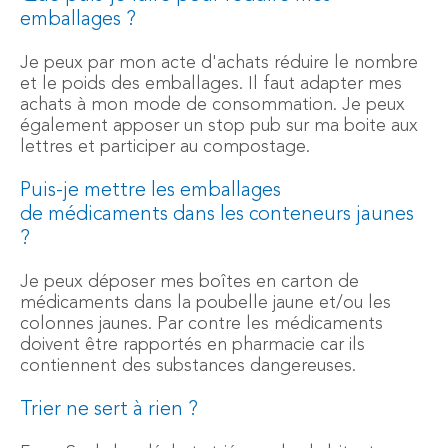
emballages ?
Je peux par mon acte d'achats réduire le nombre
et le poids des emballages. Il faut adapter mes
achats à mon mode de consommation. Je peux
également apposer un stop pub sur ma boite aux
lettres et participer au compostage.
Puis-je mettre les emballages
de médicaments dans les conteneurs jaunes
?
Je peux déposer mes boîtes en carton de
médicaments dans la poubelle jaune et/ou les
colonnes jaunes. Par contre les médicaments
doivent être rapportés en pharmacie car ils
contiennent des substances dangereuses.
Trier ne sert à rien ?