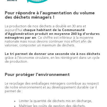
Pour répondre à l’augmentation du volume
des déchets ménagers !
La production de nos déchets a doublé en 30 ans et
aujourd’hui
chaque habitant de la Communauté
d’Agglomération produit en moyenne 260 kg d’ordures
ménagères par an
. Ce chiffre est inférieur à la moyenne
nationale mais nous devons continuer nos effort afin de
valoriser, composter un maximum de déchets.
Le tri permet de donner une seconde vie à nos déchets
grâce à l’économie circulaire, en les réintégrant dans un cycle
de production.
Pour protéger l’environnement
Le recyclage des emballages ménagers contribue au respect
de notre environnement et au développement durable car il
permet de :
Limiter la quantité de déchets mis en décharge,
Maîtriser les coûts de gestion des déchets,