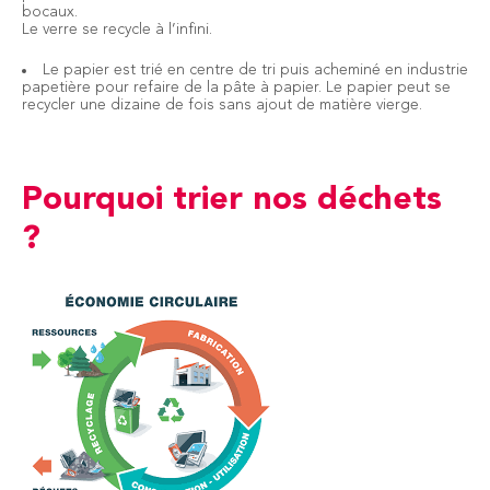
bocaux.
Le verre se recycle à l’infini.
Le papier est trié en centre de tri puis acheminé en industrie
papetière pour refaire de la pâte à papier. Le papier peut se
recycler une dizaine de fois sans ajout de matière vierge.
Pourquoi trier nos déchets
?