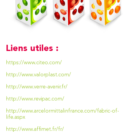
Liens utiles :
https://www.citeo.com/
http://www.valorplast.com/
http://www.verre-avenir.fr/
http://www.revipac.com/
http://www.arcelormittalinfrance.com/fabric-of-
life.aspx
http://www.affimet.fr/fr/