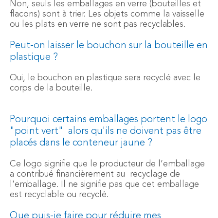
Non, seuls les emballages en verre (bouteilles et
flacons) sont à trier. Les objets comme la vaisselle
ou les plats en verre ne sont pas recyclables.
Peut-on laisser le bouchon sur la bouteille en
plastique ?
Oui, le bouchon en plastique sera recyclé avec le
corps de la bouteille.
Pourquoi certains emballages portent le logo
"point vert" alors qu'ils ne doivent pas être
placés dans le conteneur jaune ?
Ce logo signifie que le producteur de l’emballage
a contribué financièrement au recyclage de
l'emballage. Il ne signifie pas que cet emballage
est recyclable ou recyclé.
Que puis-je faire pour réduire mes