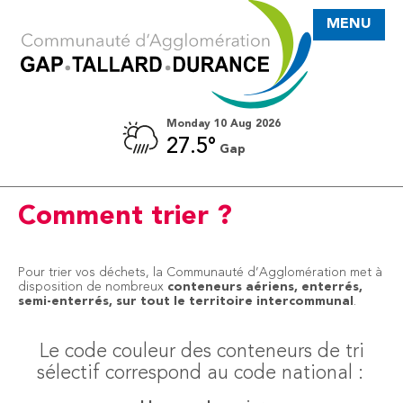
MENU
Monday 10 Aug 2026
27.5°
Gap
TRI SÉLECTIF
Comment trier ?
Pour trier vos déchets, la Communauté d’Agglomération met à
disposition de nombreux
conteneurs aériens, enterrés,
semi-enterrés, sur tout le territoire intercommunal
.
Le code couleur des conteneurs de tri
sélectif correspond au code national :