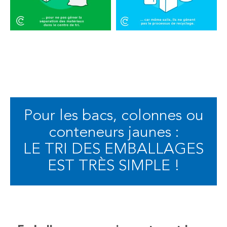
Pour les bacs, colonnes ou
conteneurs jaunes :
LE TRI DES EMBALLAGES
EST TRÈS SIMPLE !