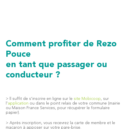
Comment profiter de Rezo
Pouce
en tant que passager ou
conducteur ?
> ll suffit de s’inscrire en ligne sur le
site Mobicoop
, sur
l’
application
ou dans le point relais de votre commune (mairie
ou Maison France Services, pour récupérer le formulaire
papier).
> Après inscription, vous recevrez la carte de membre et le
macaron à apposer sur votre pare-brise.