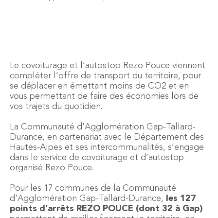
Le covoiturage et l’autostop Rezo Pouce viennent
compléter l’offre de transport du territoire, pour
se déplacer en émettant moins de CO2 et en
vous permettant de faire des économies lors de
vos trajets du quotidien.
La Communauté d’Agglomération Gap-Tallard-
Durance, en partenariat avec le Département des
Hautes-Alpes et ses intercommunalités, s’engage
dans le service de covoiturage et d’autostop
organisé Rezo Pouce.
Pour les 17 communes de la Communauté
d'Agglomération Gap-Tallard-Durance,
les 127
points d’arrêts REZO POUCE (dont 32 à Gap)