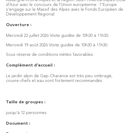
d'Azur avec le concours de l'Union européenne : l'’Europe
s’engage sur le Massif des Alpes avec le Fonds Européen de
Développement Régional.
Ouverture :
Mercredi 22 juillet 2026 Visite guidée de 10h30 à 11h30.
Mercredi 19 août 2026 Visite guidée de 10h30 à 11h30.
Sous réserve de conditions météo favorables.
Complément d'accueil :
Le jardin alpin de Gap-Charance est très peu ombragé,
couvre-chefs et eau sont fortement recommandés.
Taille de groupes :
jusqu'à 12 personnes
Document :