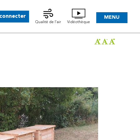
 connecter
MENU
Qualité de l’air
Vidéothèque