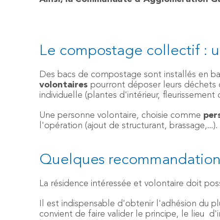
Le compostage collectif : u
Des bacs de compostage sont installés en bas
volontaires
pourront déposer leurs déchets o
individuelle (plantes d'intérieur, fleurisseme
Une personne volontaire, choisie comme
per
l'opération (ajout de structurant, brassage,...). 
Quelques recommandation
La résidence intéressée et volontaire doit pos
Il est indispensable d'obtenir l'adhésion du 
convient de faire valider le principe, le lie