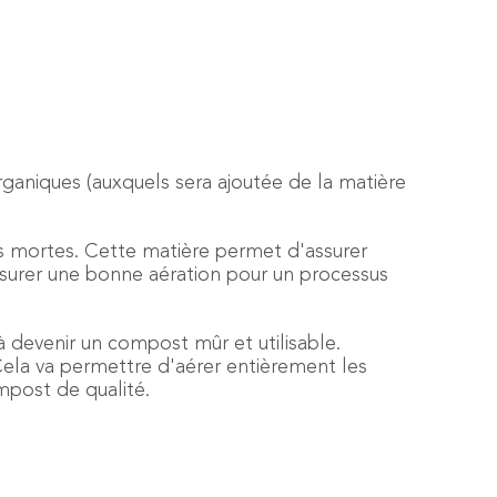
ganiques (auxquels sera ajoutée de la matière
les mortes. Cette matière permet d'assurer
surer une bonne aération pour un processus
 devenir un compost mûr et utilisable.
Cela va permettre d'aérer entièrement les
mpost de qualité.